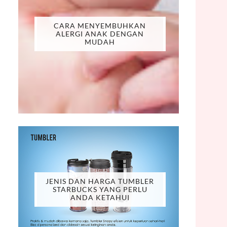
CARA MENYEMBUHKAN
ALERGI ANAK DENGAN
MUDAH
JENIS DAN HARGA TUMBLER
STARBUCKS YANG PERLU
ANDA KETAHUI