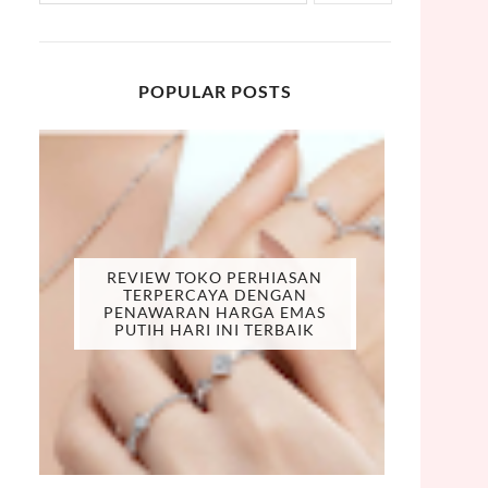
POPULAR POSTS
REVIEW TOKO PERHIASAN
TERPERCAYA DENGAN
PENAWARAN HARGA EMAS
PUTIH HARI INI TERBAIK