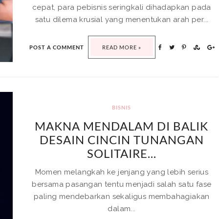
cepat, para pebisnis seringkali dihadapkan pada
satu dilema krusial yang menentukan arah per...
POST A COMMENT
READ MORE »
BISNIS
MAKNA MENDALAM DI BALIK
DESAIN CINCIN TUNANGAN
SOLITAIRE...
Momen melangkah ke jenjang yang lebih serius
bersama pasangan tentu menjadi salah satu fase
paling mendebarkan sekaligus membahagiakan
dalam...