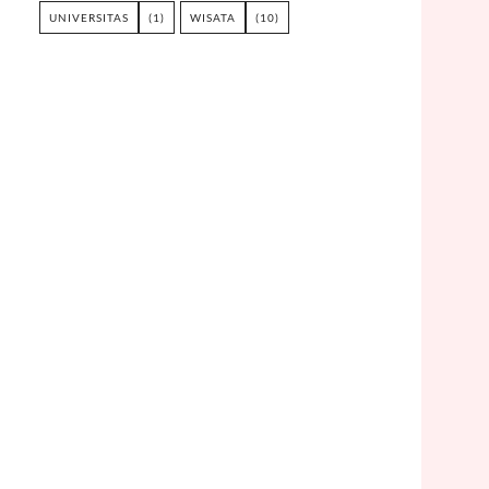
UNIVERSITAS
(1)
WISATA
(10)