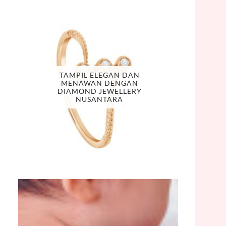
TAMPIL ELEGAN DAN
MENAWAN DENGAN
DIAMOND JEWELLERY
NUSANTARA