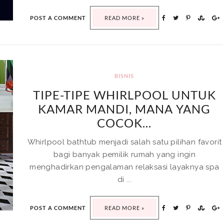
POST A COMMENT
READ MORE »
BISNIS
TIPE-TIPE WHIRLPOOL UNTUK
KAMAR MANDI, MANA YANG
COCOK...
Whirlpool bathtub menjadi salah satu pilihan favorit
bagi banyak pemilik rumah yang ingin
menghadirkan pengalaman relaksasi layaknya spa
di ...
POST A COMMENT
READ MORE »