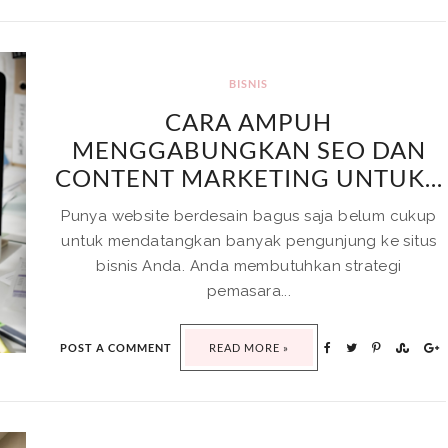
BISNIS
CARA AMPUH
MENGGABUNGKAN SEO DAN
CONTENT MARKETING UNTUK...
Punya website berdesain bagus saja belum cukup
untuk mendatangkan banyak pengunjung ke situs
bisnis Anda. Anda membutuhkan strategi
pemasara...
POST A COMMENT
READ MORE »