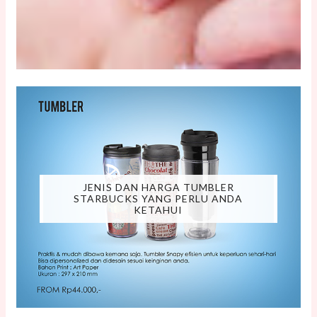
JENIS DAN HARGA TUMBLER
STARBUCKS YANG PERLU ANDA
KETAHUI