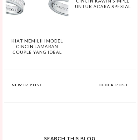
CINCIN KAWIN SIMPLE
UNTUK ACARA SPESIAL
KIAT MEMILIH MODEL
CINCIN LAMARAN
COUPLE YANG IDEAL
NEWER POST
OLDER POST
SEARCH THIS BLOG