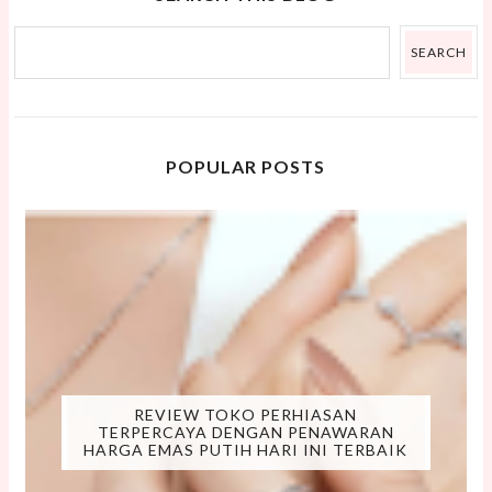
POPULAR POSTS
REVIEW TOKO PERHIASAN
TERPERCAYA DENGAN PENAWARAN
HARGA EMAS PUTIH HARI INI TERBAIK