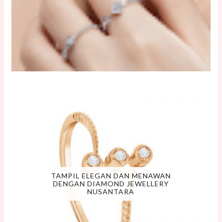
TAMPIL ELEGAN DAN MENAWAN
DENGAN DIAMOND JEWELLERY
NUSANTARA