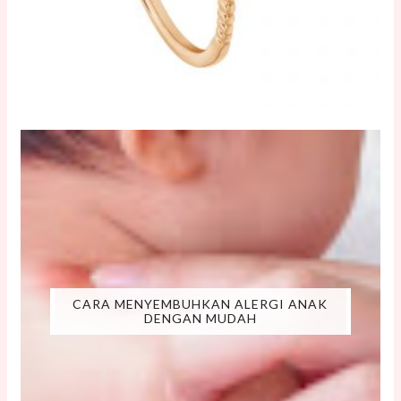
CARA MENYEMBUHKAN ALERGI ANAK
DENGAN MUDAH