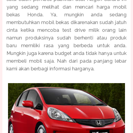
yang sedang melihat dan mencari harga mobil
bekas Honda. Ya, mungkin anda sedang
membutuhkan mobil bekas dikarenakan sudah jatuh
cinta ketika mencoba test drive milik orang lain
namun produksinya sudah berhenti atau produk
baru memiliki rasa yang berbeda untuk anda.
Mungkin juga karena budget anda tidak hanya untuk
membeli mobil saja. Nah dari pada panjang lebar
kami akan berbagi informasi harganya.