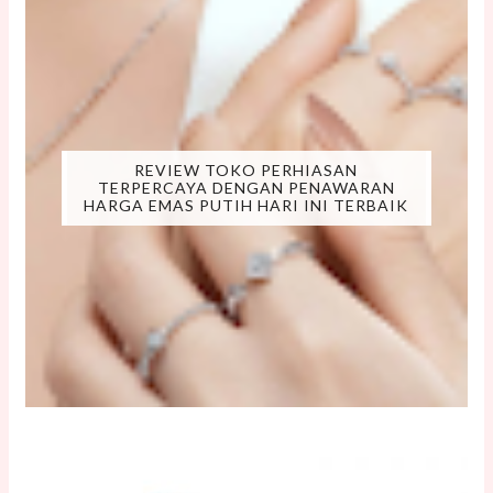
REVIEW TOKO PERHIASAN
TERPERCAYA DENGAN PENAWARAN
HARGA EMAS PUTIH HARI INI TERBAIK