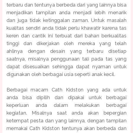
terbaru dan tentunya berbeda dari yang lainnya bisa
menjadikan tampilan anda menjadi lebih menarik
dan juga tidak ketinggalan zaman. Untuk masalah
kualitas sendiri anda tidak perlu khawatir karena tas
keren dan cantik ini terbuat dari bahan berkualitas
tinggi dan dikerjakan oleh mereka yang telah
ahlinya dengan desain yang terbaru disetiap
saatnya, misalnya penggunaan tali pada tas yang
dapat disesuaikan sehingga dapat nyaman untuk
digunakan oleh berbagai usia seperti anak kecil.
Berbagai macam Cath Kidston yang ada untuk
anda bisa dipilih dan dipakai untuk berbagai
keperluan anda dalam melakukan berbagai
kegiatan. Misalnya saat anda akan bepergian
ketempat pesta dan yang lainnya, dengan tampilan
memakai Cath Kidston tentunya akan berbeda dan