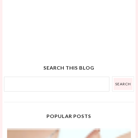
SEARCH THIS BLOG
POPULAR POSTS