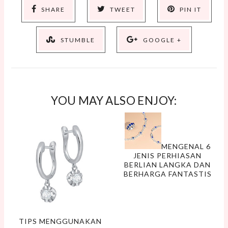
SHARE
TWEET
PIN IT
STUMBLE
GOOGLE +
YOU MAY ALSO ENJOY:
MENGENAL 6
JENIS PERHIASAN
BERLIAN LANGKA DAN
BERHARGA FANTASTIS
TIPS MENGGUNAKAN