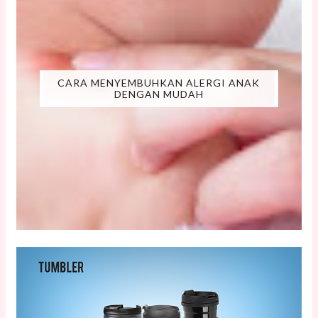
CARA MENYEMBUHKAN ALERGI ANAK
DENGAN MUDAH