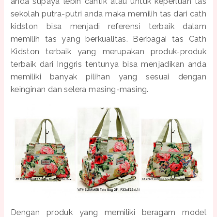
anda supaya lebih cantik atau untuk keperluan tas
sekolah putra-putri anda maka memilih tas dari cath
kidston bisa menjadi referensi terbaik dalam
memilih tas yang berkualitas. Berbagai tas Cath
Kidston terbaik yang merupakan produk-produk
terbaik dari Inggris tentunya bisa menjadikan anda
memiliki banyak pilihan yang sesuai dengan
keinginan dan selera masing-masing.
Dengan produk yang memiliki beragam model