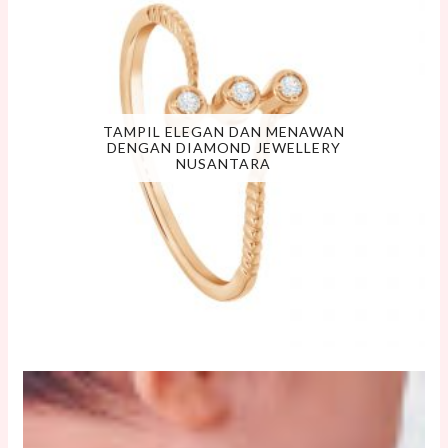
TAMPIL ELEGAN DAN MENAWAN
DENGAN DIAMOND JEWELLERY
NUSANTARA