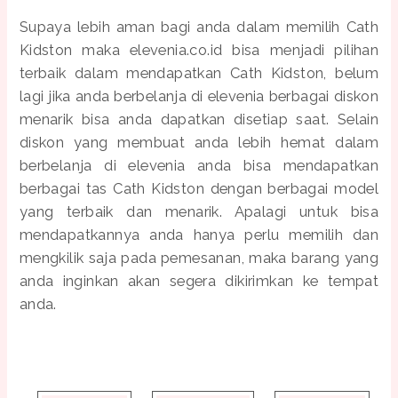
Supaya lebih aman bagi anda dalam memilih Cath
Kidston maka elevenia.co.id bisa menjadi pilihan
terbaik dalam mendapatkan Cath Kidston, belum
lagi jika anda berbelanja di elevenia berbagai diskon
menarik bisa anda dapatkan disetiap saat. Selain
diskon yang membuat anda lebih hemat dalam
berbelanja di elevenia anda bisa mendapatkan
berbagai tas Cath Kidston dengan berbagai model
yang terbaik dan menarik. Apalagi untuk bisa
mendapatkannya anda hanya perlu memilih dan
mengkilik saja pada pemesanan, maka barang yang
anda inginkan akan segera dikirimkan ke tempat
anda.