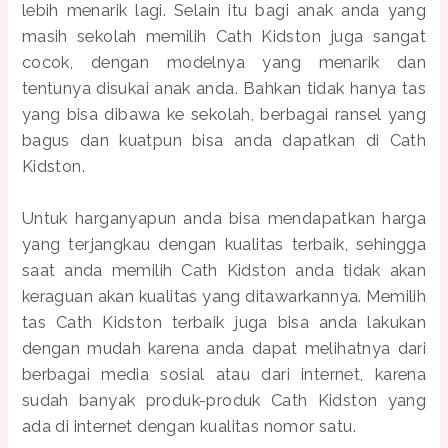
lebih menarik lagi. Selain itu bagi anak anda yang
masih sekolah memilih Cath Kidston juga sangat
cocok, dengan modelnya yang menarik dan
tentunya disukai anak anda. Bahkan tidak hanya tas
yang bisa dibawa ke sekolah, berbagai ransel yang
bagus dan kuatpun bisa anda dapatkan di Cath
Kidston.
Untuk harganyapun anda bisa mendapatkan harga
yang terjangkau dengan kualitas terbaik, sehingga
saat anda memilih Cath Kidston anda tidak akan
keraguan akan kualitas yang ditawarkannya. Memilih
tas Cath Kidston terbaik juga bisa anda lakukan
dengan mudah karena anda dapat melihatnya dari
berbagai media sosial atau dari internet, karena
sudah banyak produk-produk Cath Kidston yang
ada di internet dengan kualitas nomor satu.