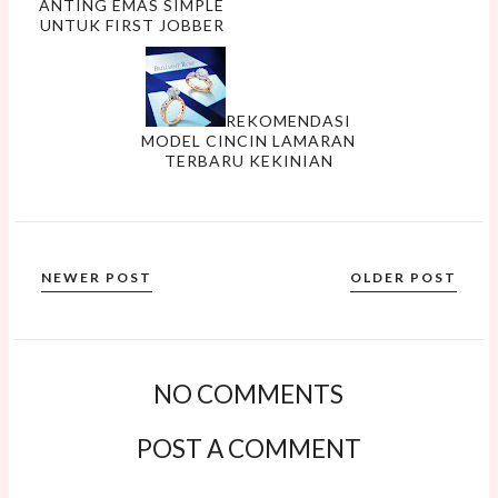
ANTING EMAS SIMPLE
UNTUK FIRST JOBBER
REKOMENDASI
MODEL CINCIN LAMARAN
TERBARU KEKINIAN
NEWER POST
OLDER POST
NO COMMENTS
POST A COMMENT