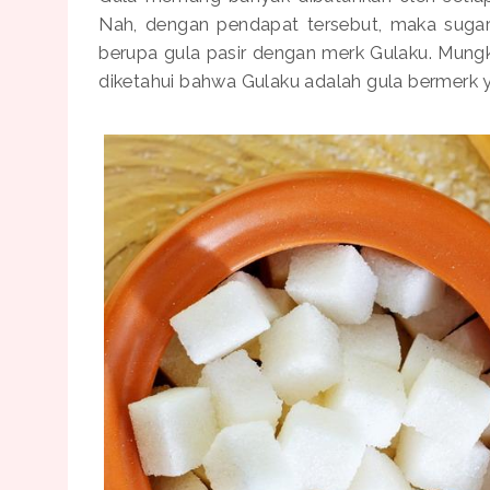
Nah, dengan pendapat tersebut, maka sug
berupa gula pasir dengan merk Gulaku. Mungk
diketahui bahwa Gulaku adalah gula bermerk