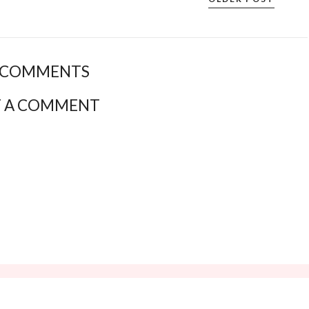
 COMMENTS
T A COMMENT