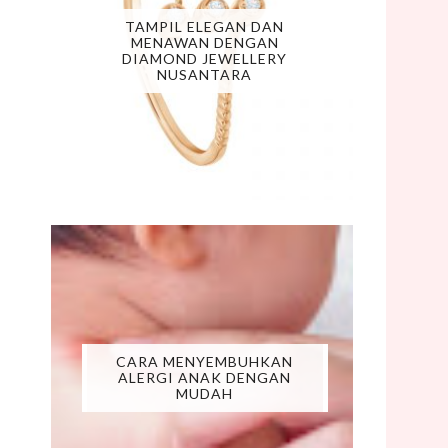
TAMPIL ELEGAN DAN
MENAWAN DENGAN
DIAMOND JEWELLERY
NUSANTARA
CARA MENYEMBUHKAN
ALERGI ANAK DENGAN
MUDAH