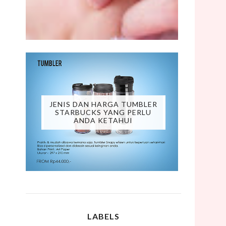
JENIS DAN HARGA TUMBLER
STARBUCKS YANG PERLU
ANDA KETAHUI
LABELS