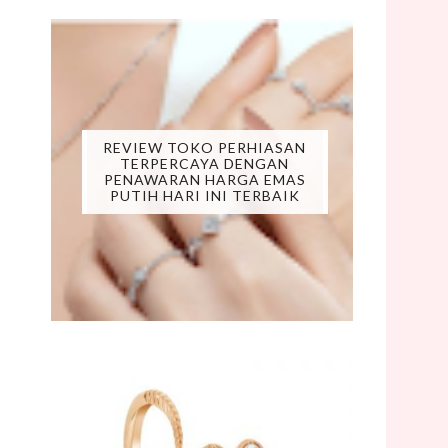
REVIEW TOKO PERHIASAN
TERPERCAYA DENGAN
PENAWARAN HARGA EMAS
PUTIH HARI INI TERBAIK