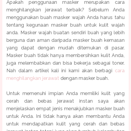
Apakah penggunaan masker merupakan cara
menghilangkan jerawat terbaik? Sebelum Anda
menggunakan buah masker wajah Anda harus tahu
tentang kegunaan masker buah untuk kulit wajah
anda. Masker wajah buatan sendiri buah yang lebih
berguna dan aman daripada masker buah kemasan
yang dapat dengan mudah ditemukan di pasar.
Masker buah tidak hanya membersihkan kulit Anda,
juga melembabkan dan bisa bekerja sebagai toner.
Nah dalam artikel kali ini kami akan berbagi
cara
menghilangkan jerawat
dengan masker buah.
Untuk memenuhi impian Anda memiliki kulit yang
cerah dan bebas jerawat instan saya akan
menjelaskan empat jenis menakjubkan masker buah
untuk Anda. Ini tidak hanya akan membantu Anda
untuk mendapatkan kulit yang cerah dan bebas