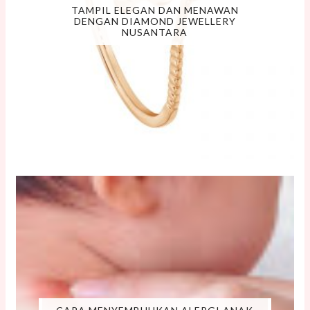
TAMPIL ELEGAN DAN MENAWAN
DENGAN DIAMOND JEWELLERY
NUSANTARA