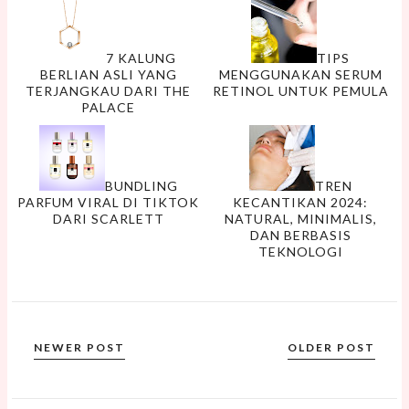
7 KALUNG
TIPS
BERLIAN ASLI YANG
MENGGUNAKAN SERUM
TERJANGKAU DARI THE
RETINOL UNTUK PEMULA
PALACE
BUNDLING
TREN
PARFUM VIRAL DI TIKTOK
KECANTIKAN 2024:
DARI SCARLETT
NATURAL, MINIMALIS,
DAN BERBASIS
TEKNOLOGI
NEWER POST
OLDER POST