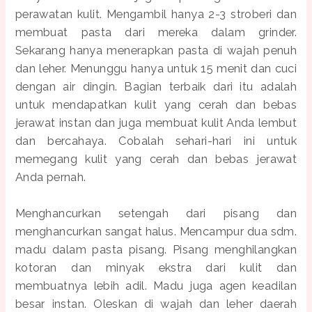
perawatan kulit. Mengambil hanya 2-3 stroberi dan
membuat pasta dari mereka dalam grinder.
Sekarang hanya menerapkan pasta di wajah penuh
dan leher. Menunggu hanya untuk 15 menit dan cuci
dengan air dingin. Bagian terbaik dari itu adalah
untuk mendapatkan kulit yang cerah dan bebas
jerawat instan dan juga membuat kulit Anda lembut
dan bercahaya. Cobalah sehari-hari ini untuk
memegang kulit yang cerah dan bebas jerawat
Anda pernah.
Menghancurkan setengah dari pisang dan
menghancurkan sangat halus. Mencampur dua sdm.
madu dalam pasta pisang. Pisang menghilangkan
kotoran dan minyak ekstra dari kulit dan
membuatnya lebih adil. Madu juga agen keadilan
besar instan. Oleskan di wajah dan leher daerah