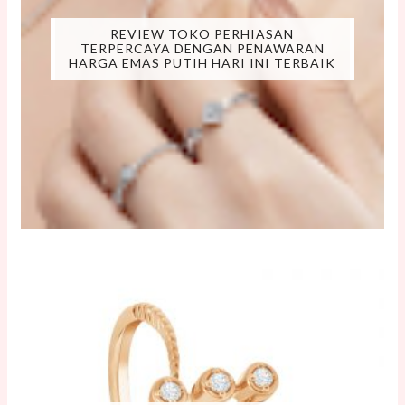
REVIEW TOKO PERHIASAN
TERPERCAYA DENGAN PENAWARAN
HARGA EMAS PUTIH HARI INI TERBAIK