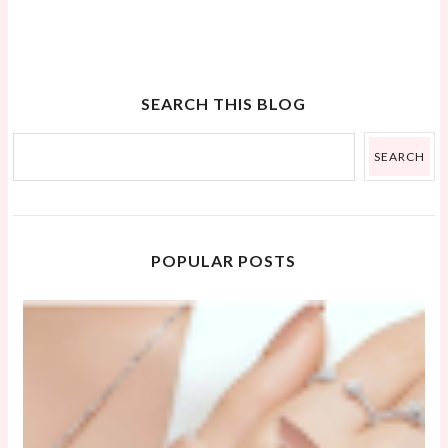
SEARCH THIS BLOG
POPULAR POSTS