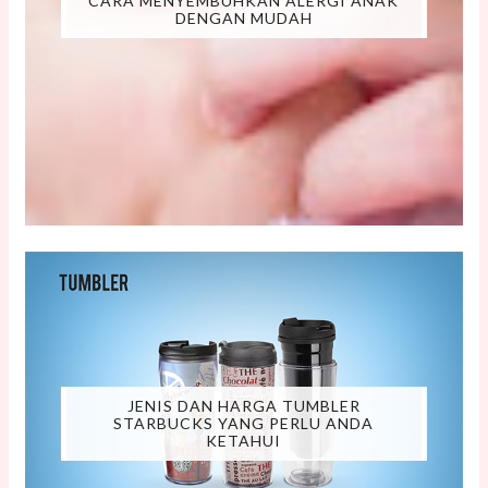
CARA MENYEMBUHKAN ALERGI ANAK
DENGAN MUDAH
JENIS DAN HARGA TUMBLER
STARBUCKS YANG PERLU ANDA
KETAHUI