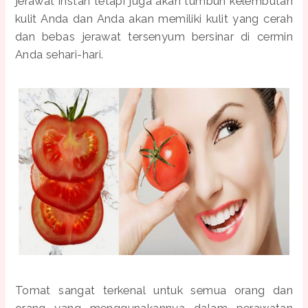
jerawat instan tetapi juga akan tumbuh kelembutan
kulit Anda dan Anda akan memiliki kulit yang cerah
dan bebas jerawat tersenyum bersinar di cermin
Anda sehari-hari.
Tomat sangat terkenal untuk semua orang dan
orang yang menggunakannya dalam perawatan