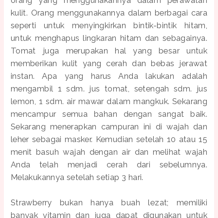
kulit. Orang menggunakannya dalam berbagai cara
seperti untuk menyingkirkan bintik-bintik hitam,
untuk menghapus lingkaran hitam dan sebagainya.
Tomat juga merupakan hal yang besar untuk
memberikan kulit yang cerah dan bebas jerawat
instan. Apa yang harus Anda lakukan adalah
mengambil 1 sdm. jus tomat, setengah sdm. jus
lemon, 1 sdm. air mawar dalam mangkuk. Sekarang
mencampur semua bahan dengan sangat baik.
Sekarang menerapkan campuran ini di wajah dan
leher sebagai masker. Kemudian setelah 10 atau 15
menit basuh wajah dengan air dan melihat wajah
Anda telah menjadi cerah dari sebelumnya.
Melakukannya setelah setiap 3 hari.
Strawberry bukan hanya buah lezat; memiliki
banyak vitamin dan juga dapat digunakan untuk