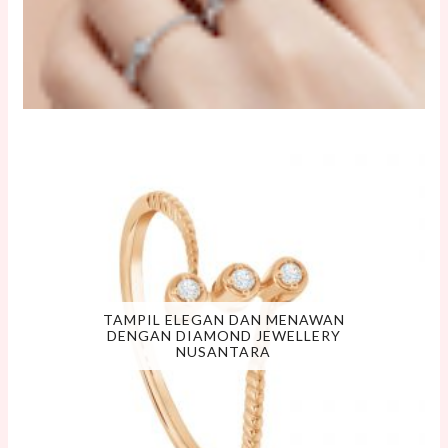
TAMPIL ELEGAN DAN MENAWAN
DENGAN DIAMOND JEWELLERY
NUSANTARA