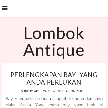
˟
SEARCH THIS BLOG
Lombok
Antique
PERLENGKAPAN BAYI YANG
ANDA PERLUKAN
SUNDAY, APRIL 24, 2016
-
POST A COMMENT
Bayi merupakan sebuah anugrah terindah dari sang
Maha Kuasa. Yang mana bayi yang lahir ini