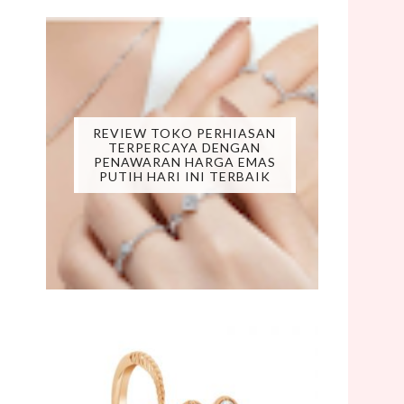
REVIEW TOKO PERHIASAN
TERPERCAYA DENGAN
PENAWARAN HARGA EMAS
PUTIH HARI INI TERBAIK