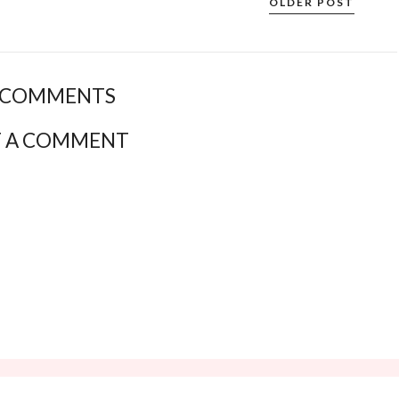
OLDER POST
 COMMENTS
T A COMMENT