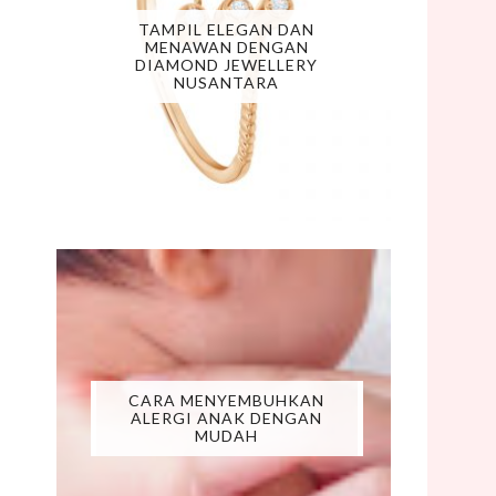
TAMPIL ELEGAN DAN
MENAWAN DENGAN
DIAMOND JEWELLERY
NUSANTARA
CARA MENYEMBUHKAN
ALERGI ANAK DENGAN
MUDAH