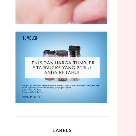
JENIS DAN HARGA TUMBLER
STARBUCKS YANG PERLU
ANDA KETAHUI
LABELS