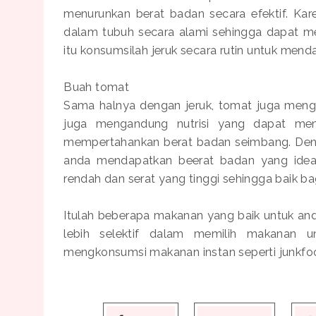
menurunkan berat badan secara efektif. Ka
dalam tubuh secara alami sehingga dapat m
itu konsumsilah jeruk secara rutin untuk mend
Buah tomat
Sama halnya dengan jeruk, tomat juga menga
juga mengandung nutrisi yang dapat menu
mempertahankan berat badan seimbang. Den
anda mendapatkan beerat badan yang ideal
rendah dan serat yang tinggi sehingga baik ba
Itulah beberapa makanan yang baik untuk and
lebih selektif dalam memilih makanan un
mengkonsumsi makanan instan seperti junkfood