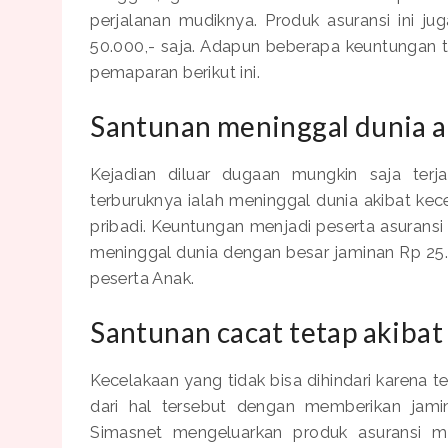
perjalanan mudiknya. Produk asuransi ini ju
50.000,- saja. Adapun beberapa keuntungan te
pemaparan berikut ini.
Santunan meninggal dunia a
Kejadian diluar dugaan mungkin saja terj
terburuknya ialah meninggal dunia akibat k
pribadi. Keuntungan menjadi peserta asuransi
meninggal dunia dengan besar jaminan Rp 25.
peserta Anak.
Santunan cacat tetap akibat
Kecelakaan yang tidak bisa dihindari karena ter
dari hal tersebut dengan memberikan jami
Simasnet mengeluarkan produk asuransi 