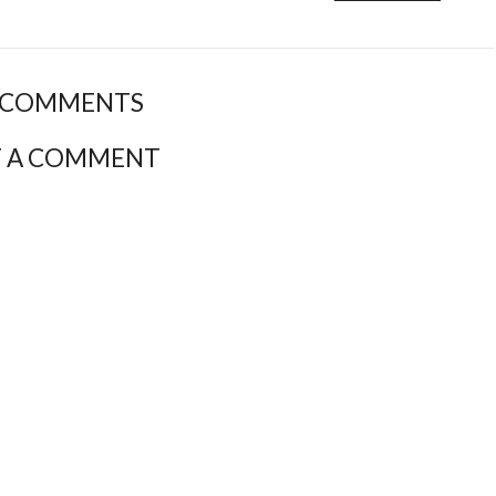
 COMMENTS
T A COMMENT