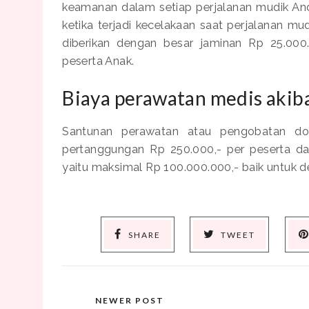
keamanan dalam setiap perjalanan mudik Anda
ketika terjadi kecelakaan saat perjalanan m
diberikan dengan besar jaminan Rp 25.000
peserta Anak.
Biaya perawatan medis akib
Santunan perawatan atau pengobatan do
pertanggungan Rp 250.000,- per peserta da
yaitu maksimal Rp 100.000.000,- baik untuk d
SHARE
TWEET
NEWER POST