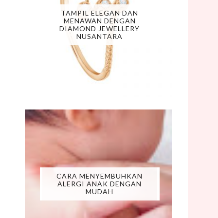
TAMPIL ELEGAN DAN
MENAWAN DENGAN
DIAMOND JEWELLERY
NUSANTARA
CARA MENYEMBUHKAN
ALERGI ANAK DENGAN
MUDAH