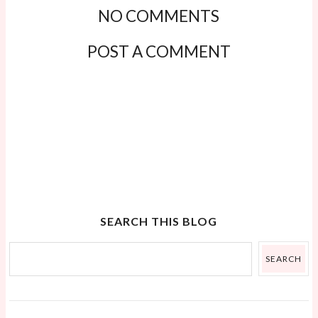
NO COMMENTS
POST A COMMENT
SEARCH THIS BLOG