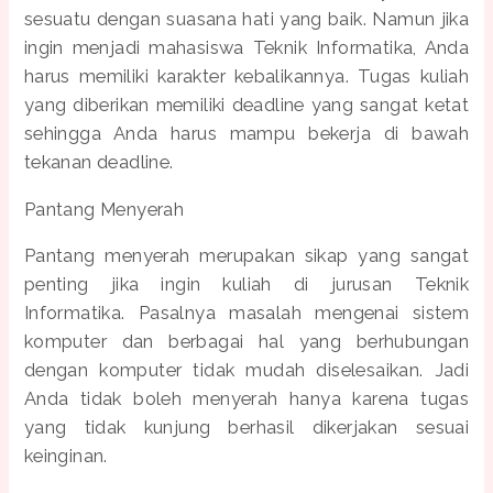
sesuatu dengan suasana hati yang baik. Namun jika
ingin menjadi mahasiswa Teknik Informatika, Anda
harus memiliki karakter kebalikannya. Tugas kuliah
yang diberikan memiliki deadline yang sangat ketat
sehingga Anda harus mampu bekerja di bawah
tekanan deadline.
Pantang Menyerah
Pantang menyerah merupakan sikap yang sangat
penting jika ingin kuliah di jurusan Teknik
Informatika. Pasalnya masalah mengenai sistem
komputer dan berbagai hal yang berhubungan
dengan komputer tidak mudah diselesaikan. Jadi
Anda tidak boleh menyerah hanya karena tugas
yang tidak kunjung berhasil dikerjakan sesuai
keinginan.