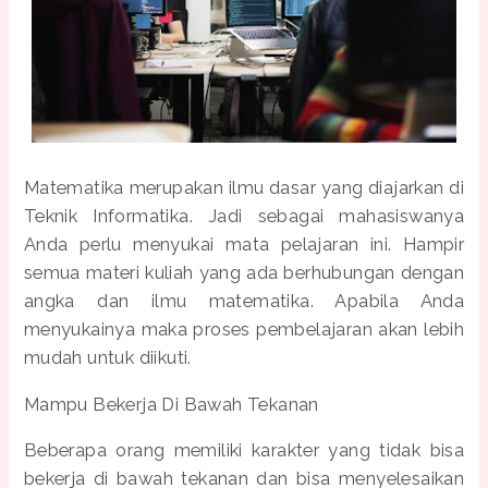
Matematika merupakan ilmu dasar yang diajarkan di
Teknik Informatika. Jadi sebagai mahasiswanya
Anda perlu menyukai mata pelajaran ini. Hampir
semua materi kuliah yang ada berhubungan dengan
angka dan ilmu matematika. Apabila Anda
menyukainya maka proses pembelajaran akan lebih
mudah untuk diikuti.
Mampu Bekerja Di Bawah Tekanan
Beberapa orang memiliki karakter yang tidak bisa
bekerja di bawah tekanan dan bisa menyelesaikan