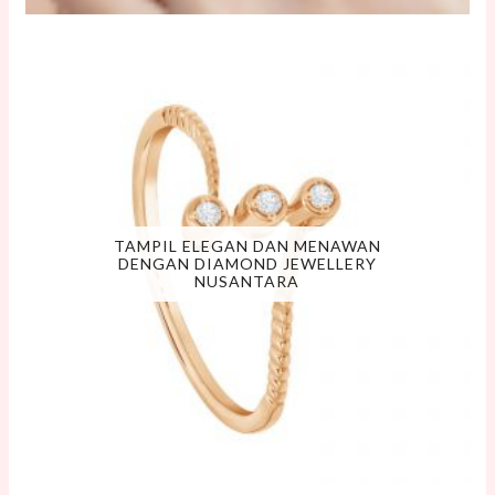
TAMPIL ELEGAN DAN MENAWAN
DENGAN DIAMOND JEWELLERY
NUSANTARA