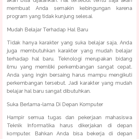
akan bisa dijalankan. Hal tersebut tentu saja akan
membuat Anda semakin kebingungan karena
program yang tidak kunjung selesai.
Mudah Belajar Terhadap Hal Baru
Tidak hanya karakter yang suka belajar saja, Anda
juga membutuhkan karakter yang mudah belajar
terhadap hal baru. Teknologi merupakan bidang
ilmu yang memiliki perkembangan sangat cepat.
Anda yang ingin bersaing harus mampu mengikuti
perkembangan tersebut. Jadi karakter yang mudah
belajar hal baru sangat dibutuhkan.
Suka Berlama-lama Di Depan Komputer
Hampir semua tugas dan pekerjaan mahasiswa
Teknik Informatika harus dikerjakan di depan
komputer. Bahkan Anda bisa bekerja di depan