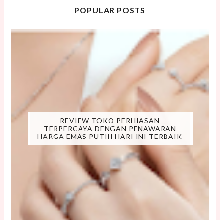
POPULAR POSTS
REVIEW TOKO PERHIASAN
TERPERCAYA DENGAN PENAWARAN
HARGA EMAS PUTIH HARI INI TERBAIK