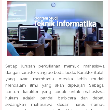
Setiap jurusan perkuliahan memiliki mahasiswa
dengan karakter yang berbeda-beda. Karakter itulah
yang akan membantu mereka lebih mudah
mendalami ilmu yang akan dipelajari. Sebagai
contoh, karakter yang cocok untuk mahasiswa
hukum adalah pandai berbicara dan debat,
sedangkan mahasiswa desain harus mampu