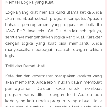
Memiliki Logika yang Kuat
Logika yang kuat menjadi kunci utama ketika Anda
akan membuat sebuah program komputer. Apapun
bahasa pemrograman yang digunakan baik itu
JAVA, PHP, Javascript, C#, C++, dan lain sebagainya,
semuanya mengandalkan logika yang kuat. Karakter
dengan logika yang kuat bisa membantu Anda
menyelesaikan berbagai masalah dengan pikiran
logis.
Teliti dan Berhati-hati
Ketelitian dan kecermatan merupakan karakter yang
akan membantu Anda lebih mudah dalam membuat
pemrograman. Deretan kode untuk membuat
program harus ditulis dengan teliti. Apabila ada
kode yang keliru maka program yang dibuat tidak