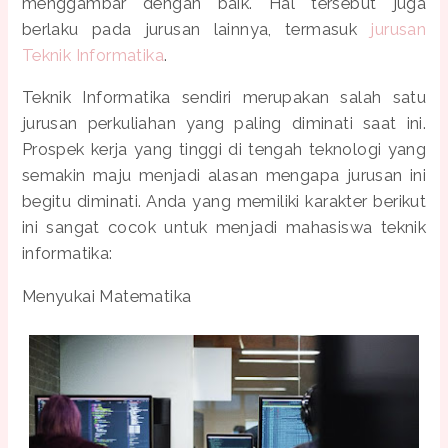
menggambar dengan baik. Hal tersebut juga
berlaku pada jurusan lainnya, termasuk
jurusan
Teknik Informatika
.
Teknik Informatika sendiri merupakan salah satu
jurusan perkuliahan yang paling diminati saat ini.
Prospek kerja yang tinggi di tengah teknologi yang
semakin maju menjadi alasan mengapa jurusan ini
begitu diminati. Anda yang memiliki karakter berikut
ini sangat cocok untuk menjadi mahasiswa teknik
informatika:
Menyukai Matematika