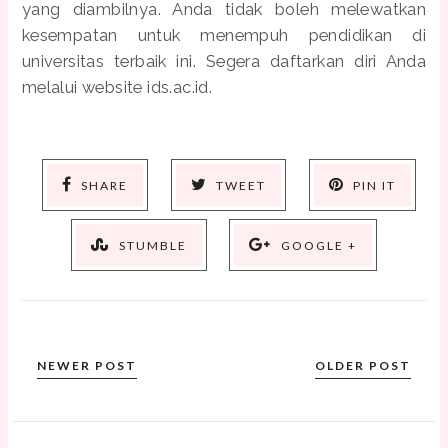
yang diambilnya. Anda tidak boleh melewatkan
kesempatan untuk menempuh pendidikan di
universitas terbaik ini. Segera daftarkan diri Anda
melalui website ids.ac.id.
SHARE
TWEET
PIN IT
STUMBLE
GOOGLE +
NEWER POST
OLDER POST