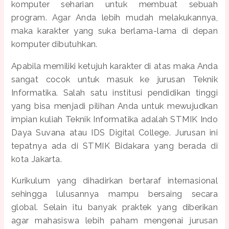
komputer seharian untuk membuat sebuah
program. Agar Anda lebih mudah melakukannya,
maka karakter yang suka berlama-lama di depan
komputer dibutuhkan.
Apabila memiliki ketujuh karakter di atas maka Anda
sangat cocok untuk masuk ke jurusan Teknik
Informatika. Salah satu institusi pendidikan tinggi
yang bisa menjadi pilihan Anda untuk mewujudkan
impian kuliah Teknik Informatika adalah STMIK Indo
Daya Suvana atau IDS Digital College. Jurusan ini
tepatnya ada di STMIK Bidakara yang berada di
kota Jakarta.
Kurikulum yang dihadirkan bertaraf internasional
sehingga lulusannya mampu bersaing secara
global. Selain itu banyak praktek yang diberikan
agar mahasiswa lebih paham mengenai jurusan