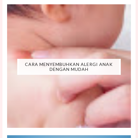
CARA MENYEMBUHKAN ALERGI ANAK
DENGAN MUDAH