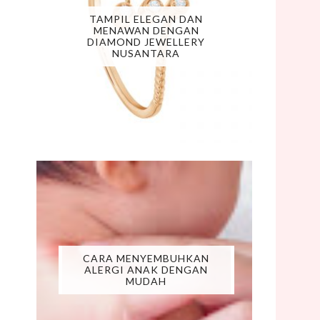
TAMPIL ELEGAN DAN
MENAWAN DENGAN
DIAMOND JEWELLERY
NUSANTARA
CARA MENYEMBUHKAN
ALERGI ANAK DENGAN
MUDAH