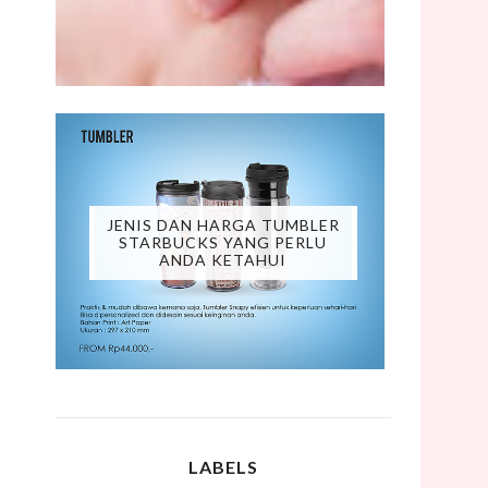
JENIS DAN HARGA TUMBLER
STARBUCKS YANG PERLU
ANDA KETAHUI
LABELS