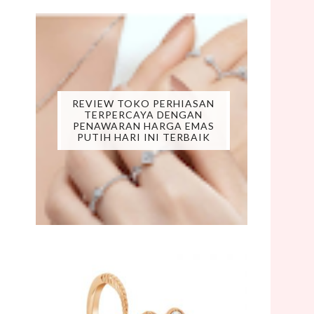
REVIEW TOKO PERHIASAN
TERPERCAYA DENGAN
PENAWARAN HARGA EMAS
PUTIH HARI INI TERBAIK