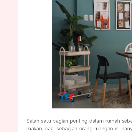
Salah satu bagian penting dalam rumah seb
makan, bagi sebagian orang ruangan ini han