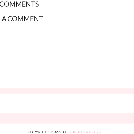
 COMMENTS
T A COMMENT
COPYRIGHT
2026
BY
LOMBOK ANTIQUE
-