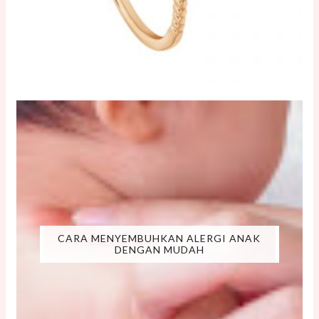
CARA MENYEMBUHKAN ALERGI ANAK
DENGAN MUDAH