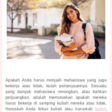
Apakah Anda harus menjadi mahasiswa yang juga 
bekerja atau tidak, itulah pertanyaannya. Sesuatu 
yang banyak mahasiswa renungkan, atau bahkan 
perjuangkan, adalah memutuskan apakah mereka 
harus bekerja di samping kuliah mereka atau tidak. 
Haruskah Anda fokus kuliah atau haruskah 
kuliah 