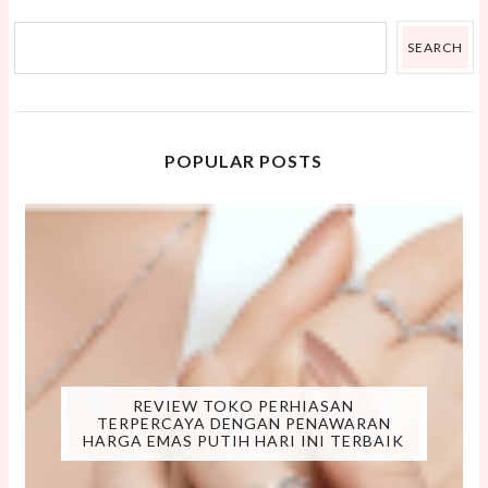
POPULAR POSTS
REVIEW TOKO PERHIASAN
TERPERCAYA DENGAN PENAWARAN
HARGA EMAS PUTIH HARI INI TERBAIK