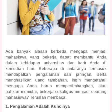
Ada banyak alasan berbeda mengapa menjadi 
mahasiswa yang bekerja dapat membantu Anda 
dalam kehidupan universitas dan karir Anda di 
kemudian hari. Beberapa di antaranya termasuk 
mendapatkan pengalaman dan jaringan, serta 
menghasilkan uang tambahan. Ingin mengetahui 
mengapa Anda harus mempertimbangkan, atau 
bahkan memulai, bekerja sekaligus menjadi seorang 
mahasiswa? Teruslah membaca.
1. Pengalaman Adalah Kuncinya