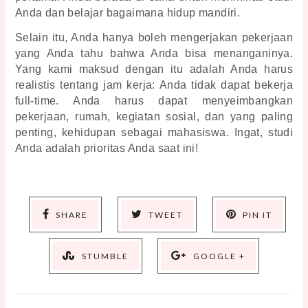
Anda dan belajar bagaimana hidup mandiri. 
Selain itu, Anda hanya boleh mengerjakan pekerjaan 
yang Anda tahu bahwa Anda bisa menanganinya. 
Yang kami maksud dengan itu adalah Anda harus 
realistis tentang jam kerja: Anda tidak dapat bekerja 
full-time. Anda harus dapat menyeimbangkan 
pekerjaan, rumah, kegiatan sosial, dan yang paling 
penting, kehidupan sebagai mahasiswa. Ingat, studi 
Anda adalah prioritas Anda saat ini!
SHARE
TWEET
PIN IT
STUMBLE
GOOGLE +