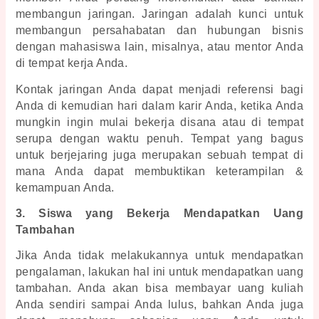
membangun jaringan. Jaringan adalah kunci untuk 
membangun persahabatan dan hubungan bisnis 
dengan mahasiswa lain, misalnya, atau mentor Anda 
di tempat kerja Anda. 
Kontak jaringan Anda dapat menjadi referensi bagi 
Anda di kemudian hari dalam karir Anda, ketika Anda 
mungkin ingin mulai bekerja disana atau di tempat 
serupa dengan waktu penuh. Tempat yang bagus 
untuk berjejaring juga merupakan sebuah tempat di 
mana Anda dapat membuktikan keterampilan & 
kemampuan Anda. 
3. Siswa yang Bekerja Mendapatkan Uang 
Tambahan
Jika Anda tidak melakukannya untuk mendapatkan 
pengalaman, lakukan hal ini untuk mendapatkan uang 
tambahan. Anda akan bisa membayar uang kuliah 
Anda sendiri sampai Anda lulus, bahkan Anda juga 