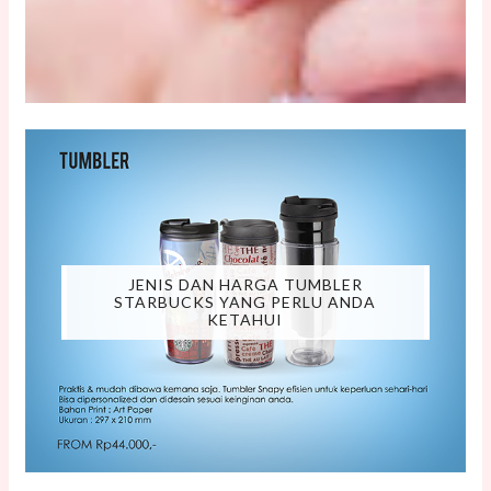
JENIS DAN HARGA TUMBLER
STARBUCKS YANG PERLU ANDA
KETAHUI