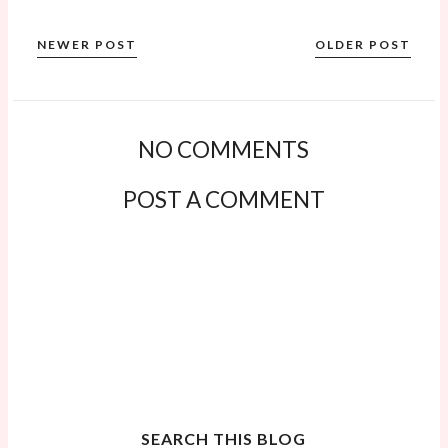
NEWER POST
OLDER POST
NO COMMENTS
POST A COMMENT
SEARCH THIS BLOG