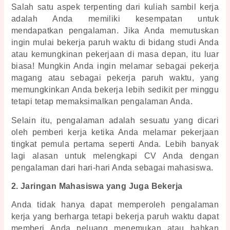
Salah satu aspek terpenting dari 
kuliah sambil kerja
adalah Anda memiliki kesempatan untuk 
mendapatkan pengalaman. Jika Anda memutuskan 
ingin mulai bekerja paruh waktu di bidang studi Anda 
atau kemungkinan pekerjaan di masa depan, itu luar 
biasa! Mungkin Anda ingin melamar sebagai pekerja 
magang atau sebagai pekerja paruh waktu, yang 
memungkinkan Anda bekerja lebih sedikit per minggu 
tetapi tetap memaksimalkan pengalaman Anda. 
Selain itu, pengalaman adalah sesuatu yang dicari 
oleh pemberi kerja ketika Anda melamar pekerjaan 
tingkat pemula pertama seperti Anda. Lebih banyak 
lagi alasan untuk melengkapi CV Anda dengan 
pengalaman dari hari-hari Anda sebagai mahasiswa.
2. Jaringan Mahasiswa yang Juga Bekerja
Anda tidak hanya dapat memperoleh pengalaman 
kerja yang berharga tetapi bekerja paruh waktu dapat 
memberi Anda peluang menemukan atau bahkan 