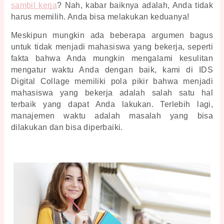
sambil kerja
? Nah, kabar baiknya adalah, Anda tidak 
harus memilih. Anda bisa melakukan keduanya!
Meskipun mungkin ada beberapa argumen bagus 
untuk tidak menjadi mahasiswa yang bekerja, seperti 
fakta bahwa Anda mungkin mengalami kesulitan 
mengatur waktu Anda dengan baik, kami di IDS 
Digital Collage memiliki pola pikir bahwa menjadi 
mahasiswa yang bekerja adalah salah satu hal 
terbaik yang dapat Anda lakukan. Terlebih lagi, 
manajemen waktu adalah masalah yang bisa 
dilakukan dan bisa diperbaiki. 