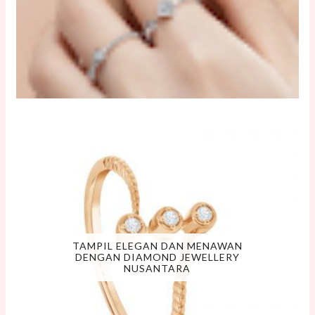
TAMPIL ELEGAN DAN MENAWAN
DENGAN DIAMOND JEWELLERY
NUSANTARA