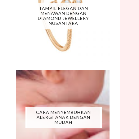
TAMPIL ELEGAN DAN
MENAWAN DENGAN
DIAMOND JEWELLERY
NUSANTARA
CARA MENYEMBUHKAN
ALERGI ANAK DENGAN
MUDAH