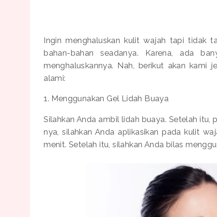
Ingin menghaluskan kulit wajah tapi tidak
bahan-bahan seadanya. Karena, ada ban
menghaluskannya. Nah, berikut akan kami j
alami:
1. Menggunakan Gel Lidah Buaya
Silahkan Anda ambil lidah buaya. Setelah itu, 
nya, silahkan Anda aplikasikan pada kulit w
menit. Setelah itu, silahkan Anda bilas menggu