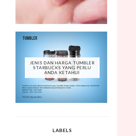
JENIS DAN HARGA TUMBLER
STARBUCKS YANG PERLU
ANDA KETAHUI
LABELS