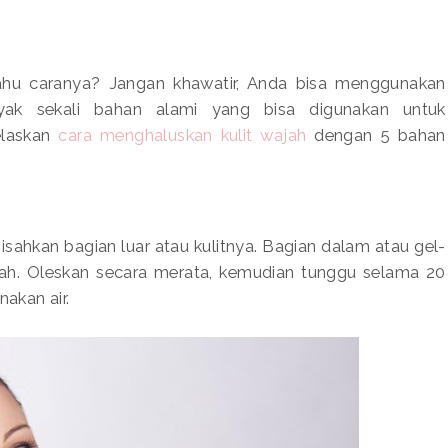
 tahu caranya? Jangan khawatir, Anda bisa menggunakan
yak sekali bahan alami yang bisa digunakan untuk
elaskan
cara menghaluskan kulit wajah
dengan 5 bahan
pisahkan bagian luar atau kulitnya. Bagian dalam atau gel-
ajah. Oleskan secara merata, kemudian tunggu selama 20
nakan air.