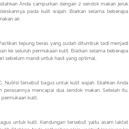
 silahkan Anda campurkan dengan 2 sendok makan jeruk
goleskannya pada kulit wajah. Biarkan selama beberapa
nakan air.
astikan tepung beras yang sudah ditumbuk tadi menjadi
asikan ke seluruh permukaan kulit. Biarkan selama beberapa
hari sebelum mandi untuk hasil yang optimal.
Nutrisi tersebut bagus untuk kulit wajah. Silahkan Anda
an perasannya mencapai dua sendok makan. Setelah itu,
 permukaan kulit.
agus untuk kulit. Kandungan tersebut yaitu asam laktat