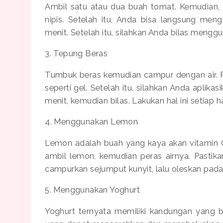
Ambil satu atau dua buah tomat. Kemudian,
nipis. Setelah itu, Anda bisa langsung men
menit. Setelah itu, silahkan Anda bilas menggu
3. Tepung Beras
Tumbuk beras kemudian campur dengan air. P
seperti gel. Setelah itu, silahkan Anda aplik
menit, kemudian bilas. Lakukan hal ini setiap 
4. Menggunakan Lemon
Lemon adalah buah yang kaya akan vitamin C. 
ambil lemon, kemudian peras airnya. Pastik
campurkan sejumput kunyit, lalu oleskan pada
5. Menggunakan Yoghurt
Yoghurt ternyata memiliki kandungan yang b