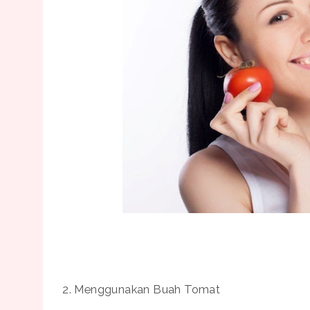
2. Menggunakan Buah Tomat