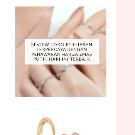
REVIEW TOKO PERHIASAN
TERPERCAYA DENGAN
PENAWARAN HARGA EMAS
PUTIH HARI INI TERBAIK