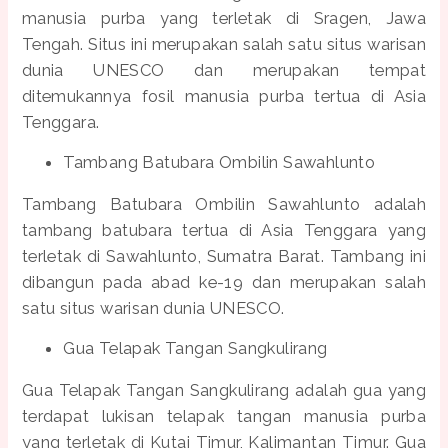
manusia purba yang terletak di Sragen, Jawa
Tengah. Situs ini merupakan salah satu situs warisan
dunia UNESCO dan merupakan tempat
ditemukannya fosil manusia purba tertua di Asia
Tenggara.
Tambang Batubara Ombilin Sawahlunto
Tambang Batubara Ombilin Sawahlunto adalah
tambang batubara tertua di Asia Tenggara yang
terletak di Sawahlunto, Sumatra Barat. Tambang ini
dibangun pada abad ke-19 dan merupakan salah
satu situs warisan dunia UNESCO.
Gua Telapak Tangan Sangkulirang
Gua Telapak Tangan Sangkulirang adalah gua yang
terdapat lukisan telapak tangan manusia purba
yang terletak di Kutai Timur, Kalimantan Timur. Gua