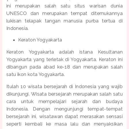
ini merupakan salah satu situs warisan dunia
UNESCO dan merupakan tempat ditemukannya
lukisan telapak tangan manusia purba tertua di
Indonesia.
Keraton Yogyakarta
Keraton Yogyakarta adalah istana Kesultanan
Yogyakarta yang terletak di Yogyakarta. Keraton ini
dibangun pada abad ke-18 dan merupakan salah
satu ikon kota Yogyakarta.
Itulah 10 wisata bersejarah di Indonesia yang wajib
dikunjungi. Wisata bersejarah merupakan salah satu
cara untuk mempelajari sejarah dan budaya
Indonesia. Dengan mengunjungi tempat-tempat
bersejarah ini, wisatawan dapat merasakan sensasi
seperti kembali ke masa lalu dan menyaksikan