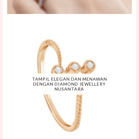
TAMPIL ELEGAN DAN MENAWAN
DENGAN DIAMOND JEWELLERY
NUSANTARA