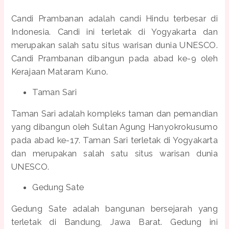
Candi Prambanan adalah candi Hindu terbesar di
Indonesia. Candi ini terletak di Yogyakarta dan
merupakan salah satu situs warisan dunia UNESCO.
Candi Prambanan dibangun pada abad ke-9 oleh
Kerajaan Mataram Kuno.
Taman Sari
Taman Sari adalah kompleks taman dan pemandian
yang dibangun oleh Sultan Agung Hanyokrokusumo
pada abad ke-17. Taman Sari terletak di Yogyakarta
dan merupakan salah satu situs warisan dunia
UNESCO.
Gedung Sate
Gedung Sate adalah bangunan bersejarah yang
terletak di Bandung, Jawa Barat. Gedung ini