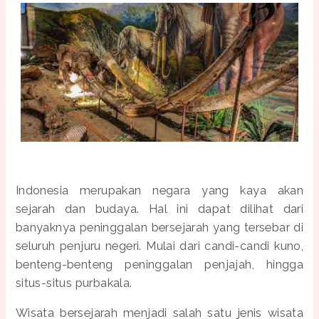
Indonesia merupakan negara yang kaya akan
sejarah dan budaya. Hal ini dapat dilihat dari
banyaknya peninggalan bersejarah yang tersebar di
seluruh penjuru negeri. Mulai dari candi-candi kuno,
benteng-benteng peninggalan penjajah, hingga
situs-situs purbakala.
Wisata bersejarah menjadi salah satu jenis wisata