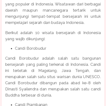
yang populer di Indonesia. Wisatawan dari berbagai
daerah maupun mancanegara tertarik untuk
mengunjungi tempat-tempat bersejarah ini untuk
mempelajari sejarah dan budaya Indonesia.
Berikut adalah 10 wisata bersejarah di Indonesia
yang wajib dikunjungi:
Candi Borobudur
Candi Borobudur adalah salah satu bangunan
bersejarah yang paling terkenal di Indonesia. Candi
ini terletak di Magelang, Jawa Tengah, dan
merupakan salah satu situs warisan dunia UNESCO.
Candi Borobudur dibangun pada abad ke-8 oleh
Dinasti Syailendra dan merupakan salah satu candi
Buddha terbesar di dunia.
Candi Prambanan