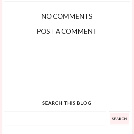
NO COMMENTS
POST A COMMENT
SEARCH THIS BLOG