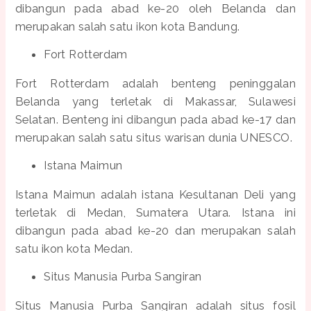
dibangun pada abad ke-20 oleh Belanda dan
merupakan salah satu ikon kota Bandung.
Fort Rotterdam
Fort Rotterdam adalah benteng peninggalan
Belanda yang terletak di Makassar, Sulawesi
Selatan. Benteng ini dibangun pada abad ke-17 dan
merupakan salah satu situs warisan dunia UNESCO.
Istana Maimun
Istana Maimun adalah istana Kesultanan Deli yang
terletak di Medan, Sumatera Utara. Istana ini
dibangun pada abad ke-20 dan merupakan salah
satu ikon kota Medan.
Situs Manusia Purba Sangiran
Situs Manusia Purba Sangiran adalah situs fosil