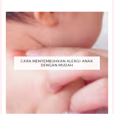
CARA MENYEMBUHKAN ALERGI ANAK
DENGAN MUDAH