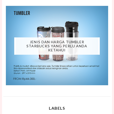
JENIS DAN HARGA TUMBLER
STARBUCKS YANG PERLU ANDA
KETAHUI
LABELS