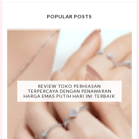
POPULAR POSTS
REVIEW TOKO PERHIASAN
TERPERCAYA DENGAN PENAWARAN
HARGA EMAS PUTIH HARI INI TERBAIK