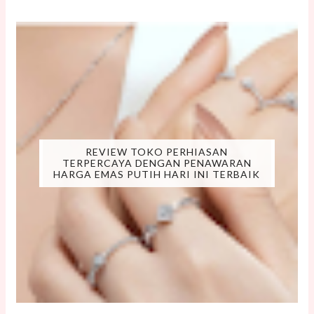
REVIEW TOKO PERHIASAN
TERPERCAYA DENGAN PENAWARAN
HARGA EMAS PUTIH HARI INI TERBAIK