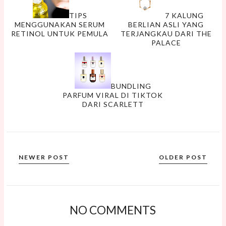
TIPS
7 KALUNG
MENGGUNAKAN SERUM
BERLIAN ASLI YANG
RETINOL UNTUK PEMULA
TERJANGKAU DARI THE
PALACE
BUNDLING
PARFUM VIRAL DI TIKTOK
DARI SCARLETT
NEWER POST
OLDER POST
NO COMMENTS