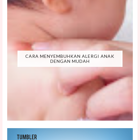
CARA MENYEMBUHKAN ALERGI ANAK
DENGAN MUDAH