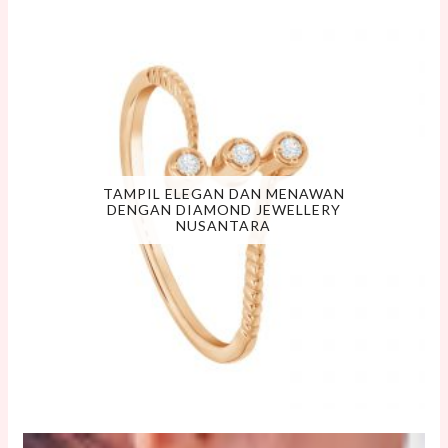
TAMPIL ELEGAN DAN MENAWAN
DENGAN DIAMOND JEWELLERY
NUSANTARA