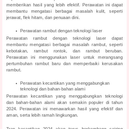
memberikan hasil yang lebih efektif. Perawatan ini dapat 
membantu mengatasi berbagai masalah kulit, seperti 
jerawat, flek hitam, dan penuaan dini.
Perawatan rambut dengan teknologi laser
Perawatan rambut dengan teknologi laser dapat 
membantu mengatasi berbagai masalah rambut, seperti 
kebotakan, rambut rontok, dan rambut beruban. 
Perawatan ini menggunakan laser untuk merangsang 
pertumbuhan rambut baru dan memperbaiki kerusakan 
rambut.
Perawatan kecantikan yang menggabungkan 
teknologi dan bahan-bahan alami
Perawatan kecantikan yang menggabungkan teknologi 
dan bahan-bahan alami akan semakin populer di tahun 
2024. Perawatan ini menawarkan hasil yang efektif dan 
aman, serta lebih ramah lingkungan.