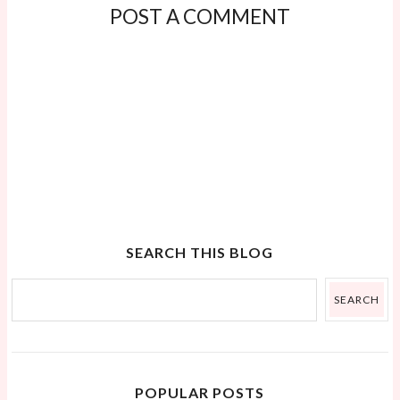
POST A COMMENT
SEARCH THIS BLOG
POPULAR POSTS