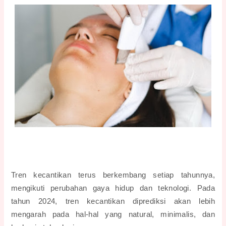
Tren kecantikan terus berkembang setiap tahunnya, 
mengikuti perubahan gaya hidup dan teknologi. Pada 
tahun 2024, tren kecantikan diprediksi akan lebih 
mengarah pada hal-hal yang natural, minimalis, dan 