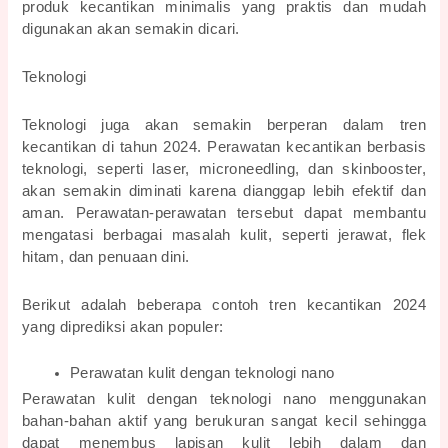
produk kecantikan minimalis yang praktis dan mudah 
digunakan akan semakin dicari.
Teknologi
Teknologi juga akan semakin berperan dalam tren 
kecantikan di tahun 2024. Perawatan kecantikan berbasis 
teknologi, seperti laser, microneedling, dan skinbooster, 
akan semakin diminati karena dianggap lebih efektif dan 
aman. Perawatan-perawatan tersebut dapat membantu 
mengatasi berbagai masalah kulit, seperti jerawat, flek 
hitam, dan penuaan dini.
Berikut adalah beberapa contoh tren kecantikan 2024 
yang diprediksi akan populer:
Perawatan kulit dengan teknologi nano
Perawatan kulit dengan teknologi nano menggunakan 
bahan-bahan aktif yang berukuran sangat kecil sehingga 
dapat menembus lapisan kulit lebih dalam dan 