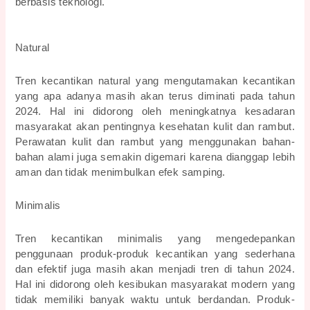
berbasis teknologi.
Natural
Tren kecantikan natural yang mengutamakan kecantikan 
yang apa adanya masih akan terus diminati pada tahun 
2024. Hal ini didorong oleh meningkatnya kesadaran 
masyarakat akan pentingnya kesehatan kulit dan rambut. 
Perawatan kulit dan rambut yang menggunakan bahan-
bahan alami juga semakin digemari karena dianggap lebih 
aman dan tidak menimbulkan efek samping.
Minimalis
Tren kecantikan minimalis yang mengedepankan 
penggunaan produk-produk kecantikan yang sederhana 
dan efektif juga masih akan menjadi tren di tahun 2024. 
Hal ini didorong oleh kesibukan masyarakat modern yang 
tidak memiliki banyak waktu untuk berdandan. Produk-