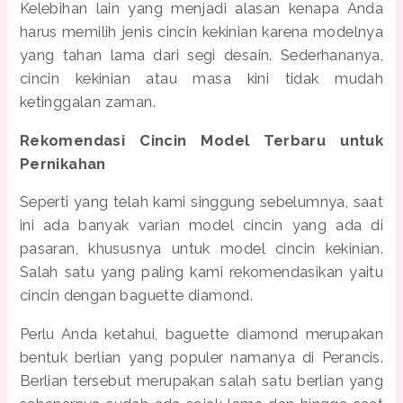
Kelebihan lain yang menjadi alasan kenapa Anda
harus memilih jenis cincin kekinian karena modelnya
yang tahan lama dari segi desain. Sederhananya,
cincin kekinian atau masa kini tidak mudah
ketinggalan zaman.
Rekomendasi Cincin Model Terbaru untuk
Pernikahan
Seperti yang telah kami singgung sebelumnya, saat
ini ada banyak varian model cincin yang ada di
pasaran, khususnya untuk model cincin kekinian.
Salah satu yang paling kami rekomendasikan yaitu
cincin dengan baguette diamond.
Perlu Anda ketahui, baguette diamond merupakan
bentuk berlian yang populer namanya di Perancis.
Berlian tersebut merupakan salah satu berlian yang