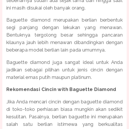
sebenarnya sudah ada sejak lama dan hingga saat
ini masih disukai oleh banyak orang.
Baguette diamond merupakan berlian berbentuk
segi panjang dengan lekukan yang menawan.
Bentuknya tergolong besar sehingga pancaran
kilaunya jauh lebih menawan dibandingkan dengan
beberapa model berlian lain pada umumnya.
Baguette diamond juga sangat ideal untuk Anda
jadikan sebagai pilihan untuk jenis cincin dengan
material emas putih maupun platinum.
Rekomendasi Cincin with Baguette Diamond
Jika Anda mencari cincin dengan baguette diamond
di toko-toko perhiasan biasa mungkin akan sedikit
kesulitan. Pasalnya, berlian baguette ini merupakan
salah satu berlian istimewa yang berkualitas