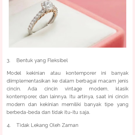
3.
Bentuk yang Fleksibel
Model kekinian atau kontemporer ini banyak
diimplementasikan ke dalam berbagai macam jenis
cincin. Ada cincin vintage modern, klasik
kontemporer, dan lainnya. Itu artinya, saat ini cincin
modern dan kekinian memiliki banyak tipe yang
berbeda-beda dan tidak itu-itu saja.
4.
Tidak Lekang Oleh Zaman