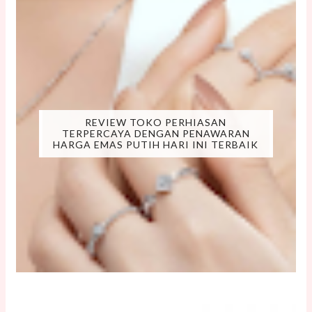
REVIEW TOKO PERHIASAN
TERPERCAYA DENGAN PENAWARAN
HARGA EMAS PUTIH HARI INI TERBAIK