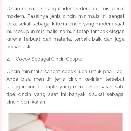
Cincin minimalis sangat identik dengan jenis cincin
modern. Pasalnya jenis cincin minimalis ini sangat
ideal sekali sebagai kriteria cincin yang modern saat
ini. Meskipun minimalis, namun tetap tampak elegan
karena terbuat dari material terbaik baik dan juga
berlian asli.
2.
Cocok Sebagai Cincin Couple
Cincin minimalis sangat cocok juga untuk pria. Jadi,
Anda bisa memilih jenis cincin kekinian tersebut
sebagai cincin couple yang merupakan salah satu
tipe cincin yang saat ini banyak disukai sebagai
cincin pernikahan.