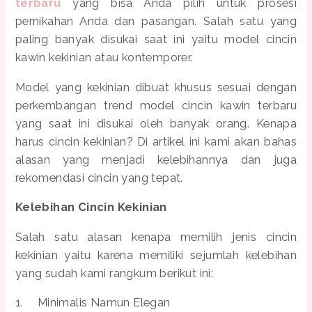
terbaru
yang bisa Anda pilih untuk prosesi
pernikahan Anda dan pasangan. Salah satu yang
paling banyak disukai saat ini yaitu model cincin
kawin kekinian atau kontemporer.
Model yang kekinian dibuat khusus sesuai dengan
perkembangan trend model cincin kawin terbaru
yang saat ini disukai oleh banyak orang. Kenapa
harus cincin kekinian? Di artikel ini kami akan bahas
alasan yang menjadi kelebihannya dan juga
rekomendasi cincin yang tepat.
Kelebihan Cincin Kekinian
Salah satu alasan kenapa memilih jenis cincin
kekinian yaitu karena memiliki sejumlah kelebihan
yang sudah kami rangkum berikut ini:
1.
Minimalis Namun Elegan