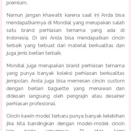
premium.
Namun jangan khawatir, karena saat ini Anda bisa
mendapatkannya di Mondial yang merupakan salah
satu brand perhiasan ternama yang ada di
Indonesia. Di sini Anda bisa mendapatkan cincin
terbaik yang terbuat dari material berkualitas dan
juga jenis berlian terbaik.
Mondial juga merupakan brand perhiasan ternama
yang punya banyak koleksi perhiasan berkualitas
jempolan. Anda juga bisa memesan cincin custom
dengan berlian baguette yang menawan dan
didesain langsung oleh pengrajin atau desainer
perhiasan profesional.
Cincin kawin model terbaru punya banyak kelebihan
jika kita bandingkan dengan model-model cincin