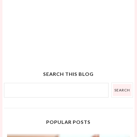
SEARCH THIS BLOG
POPULAR POSTS