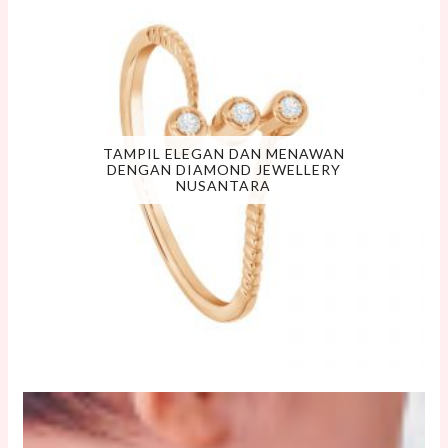
TAMPIL ELEGAN DAN MENAWAN
DENGAN DIAMOND JEWELLERY
NUSANTARA