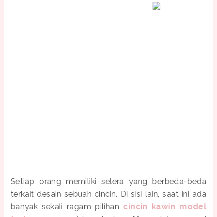
Setiap orang memiliki selera yang berbeda-beda
terkait desain sebuah cincin. Di sisi lain, saat ini ada
banyak sekali ragam pilihan
cincin kawin model