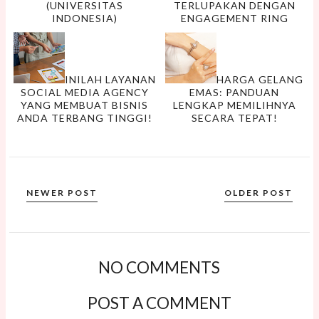
(UNIVERSITAS
TERLUPAKAN DENGAN
INDONESIA)
ENGAGEMENT RING
INILAH LAYANAN
HARGA GELANG
SOCIAL MEDIA AGENCY
EMAS: PANDUAN
YANG MEMBUAT BISNIS
LENGKAP MEMILIHNYA
ANDA TERBANG TINGGI!
SECARA TEPAT!
NEWER POST
OLDER POST
NO COMMENTS
POST A COMMENT