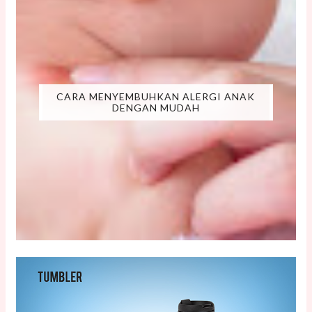
CARA MENYEMBUHKAN ALERGI ANAK
DENGAN MUDAH