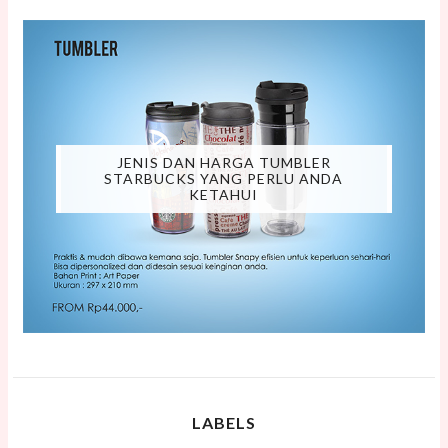
JENIS DAN HARGA TUMBLER
STARBUCKS YANG PERLU ANDA
KETAHUI
LABELS