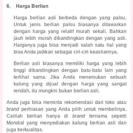
6.
Harga Berlian
Harga berlian asli berbeda dengan yang palsu. 
Untuk jenis berlian palsu biasanya ditawarkan 
dengan harga yang relatif murah sekali. Bahkan 
jauh lebih murah dibandingkan dengan yang asli. 
Harganya juga bisa menjadi salah satu hal yang 
bisa Anda jadikan sebagai ciri-ciri keasliannya.
Berlian asli biasanya memiliki harga yang lebih 
tinggi dibandingkan dengan batu-batu lain yang 
terlihat sama. Jika Anda menemukan sebuah 
kalung yang dijual dengan harga yang sangat 
rendah, itu mungkin bukan berlian asli.
Anda juga bisa meminta rekomendasi dari toko atau 
brand 
perhiasan yang Anda pilih untuk membelinya. 
Carilah berlian hanya di 
brand 
ternama seperti 
Mondial yang menyediakan 
kalung berlian asli 
dan 
juga berkualitas.