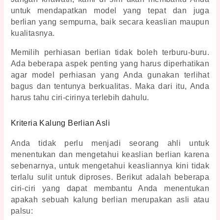
untuk mendapatkan model yang tepat dan juga 
berlian yang sempurna, baik secara keaslian maupun 
kualitasnya.
Memilih perhiasan berlian tidak boleh terburu-buru. 
Ada beberapa aspek penting yang harus diperhatikan 
agar model perhiasan yang Anda gunakan terlihat 
bagus dan tentunya berkualitas. Maka dari itu, Anda 
harus tahu ciri-cirinya terlebih dahulu.
Kriteria Kalung Berlian Asli
Anda tidak perlu menjadi seorang ahli untuk 
menentukan dan mengetahui keaslian berlian karena 
sebenarnya, untuk mengetahui keasliannya kini tidak 
terlalu sulit untuk diproses. Berikut adalah beberapa 
ciri-ciri yang dapat membantu Anda menentukan 
apakah sebuah 
kalung berlian
 merupakan asli atau 
palsu: