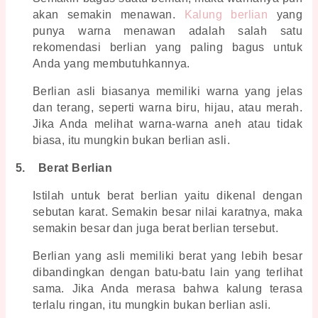
akan semakin menawan.
Kalung berlian
yang 
punya warna menawan adalah salah satu 
rekomendasi berlian yang paling bagus untuk 
Anda yang membutuhkannya.
Berlian asli biasanya memiliki warna yang jelas 
dan terang, seperti warna biru, hijau, atau merah. 
Jika Anda melihat warna-warna aneh atau tidak 
biasa, itu mungkin bukan berlian asli.
5.
Berat Berlian
Istilah untuk berat berlian yaitu dikenal dengan 
sebutan karat. Semakin besar nilai karatnya, maka 
semakin besar dan juga berat berlian tersebut.
Berlian yang asli memiliki berat yang lebih besar 
dibandingkan dengan batu-batu lain yang terlihat 
sama. Jika Anda merasa bahwa kalung terasa 
terlalu ringan, itu mungkin bukan berlian asli.