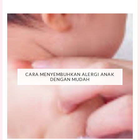
CARA MENYEMBUHKAN ALERGI ANAK
DENGAN MUDAH