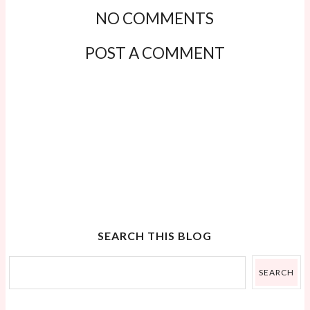
NO COMMENTS
POST A COMMENT
SEARCH THIS BLOG