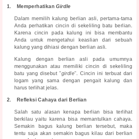
1.
Memperhatikan 
Girdle
Dalam memilih 
kalung berlian asli
, pertama-tama 
Anda perhatikan cincin di sekeliling batu berlian. 
Karena cincin pada kalung ini bisa membantu 
Anda untuk mengetahui keaslian dari sebuah 
kalung yang dihiasi dengan berlian asli.
Kalung dengan berlian asli pada umumnya 
menggunakan atau memiliki cincin di sekeliling 
batu yang disebut "
girdle
". Cincin ini terbuat dari 
logam yang sama dengan pengait kalung dan 
harus terlihat jelas.
2.
Refleksi Cahaya dari Berlian
Salah satu alasan kenapa berlian bisa terlihat 
berkilau yaitu karena bisa memantulkan cahaya. 
Semakin bagus 
kalung berlian 
tersebut, maka 
tentu saja akan semakin bagus kilau dari berlian 