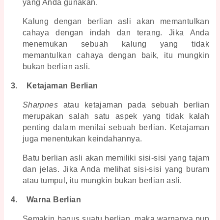
yang Anda gunakan.
Kalung dengan berlian asli akan memantulkan 
cahaya dengan indah dan terang. Jika Anda 
menemukan sebuah kalung yang tidak 
memantulkan cahaya dengan baik, itu mungkin 
bukan berlian asli.
3.
Ketajaman Berlian
Sharpnes 
atau ketajaman pada sebuah berlian 
merupakan salah satu aspek yang tidak kalah 
penting dalam menilai sebuah berlian. Ketajaman 
juga menentukan keindahannya.
Batu berlian asli akan memiliki sisi-sisi yang tajam 
dan jelas. Jika Anda melihat sisi-sisi yang buram 
atau tumpul, itu mungkin bukan berlian asli.
4.
Warna Berlian
Semakin bagus suatu berlian, maka warnanya pun 