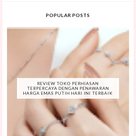
POPULAR POSTS
REVIEW TOKO PERHIASAN
TERPERCAYA DENGAN PENAWARAN
HARGA EMAS PUTIH HARI INI TERBAIK