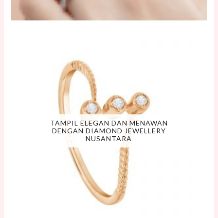
TAMPIL ELEGAN DAN MENAWAN
DENGAN DIAMOND JEWELLERY
NUSANTARA