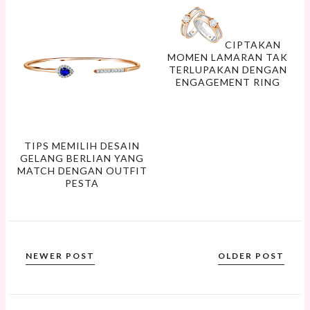
CIPTAKAN
MOMEN LAMARAN TAK
TERLUPAKAN DENGAN
ENGAGEMENT RING
TIPS MEMILIH DESAIN
GELANG BERLIAN YANG
MATCH DENGAN OUTFIT
PESTA
NEWER POST
OLDER POST